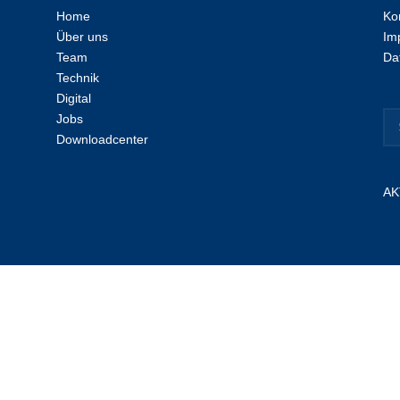
Home
Ko
Über uns
Im
Team
Da
Technik
Digital
Jobs
Downloadcenter
AK