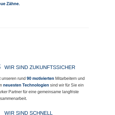
ue Zähne.
WIR SIND ZUKUNFTSSICHER
t unseren rund
90 motivierten
Mitarbeitern und
n
neuesten Technologien
sind wir für Sie ein
arker Partner für eine gemeinsame langfriste
sammenarbeit.
WIR SIND SCHNELL