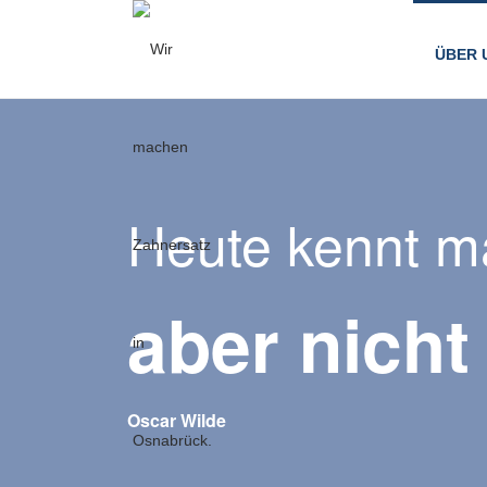
ÜBER 
Heute kennt ma
aber nicht
Oscar Wilde