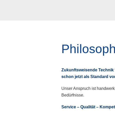
Philosoph
Zukunftsweisende Technik
schon jetzt als Standard vo
Unser Anspruch ist handwerkl
Bedürfnisse.
Service – Qualität – Kompe