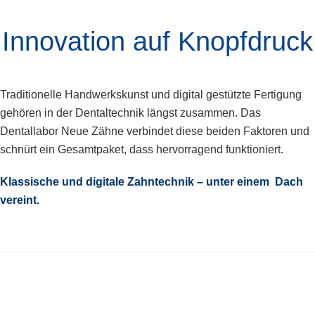
Innovation auf Knopfdruck
Traditionelle Handwerkskunst und digital gestützte Fertigung
gehören in der Dentaltechnik längst zusammen. Das
Dentallabor Neue Zähne verbindet diese beiden Faktoren und
schnürt ein Gesamtpaket, dass hervorragend funktioniert.
Klassische und digitale Zahntechnik – unter einem Dach
vereint.