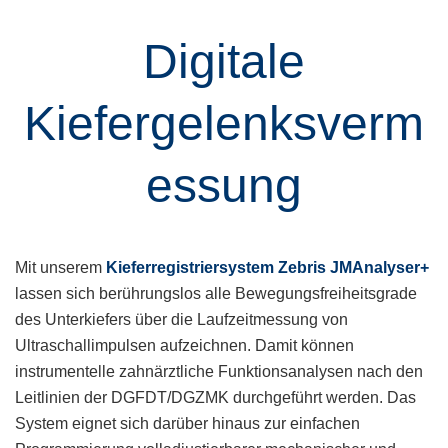
Digitale
Kiefergelenksverm
Essung
Mit unserem
Kieferregistriersystem Zebris JMAnalyser+
lassen sich berührungslos alle Bewegungsfreiheitsgrade
des Unterkiefers über die Laufzeitmessung von
Ultraschallimpulsen aufzeichnen. Damit können
instrumentelle zahnärztliche Funktionsanalysen nach den
Leitlinien der DGFDT/DGZMK durchgeführt werden. Das
System eignet sich darüber hinaus zur einfachen