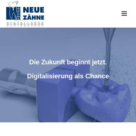
Die Zukunft beginnt jetzt.
Digitalisierung als Chance