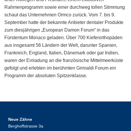
Rahmenprogramm sowie einer durchweg tollen Stimmung
schaut das Unternehmen Ormco zurück. Vom 7. bis 9.
September hatte der bekannte Anbieter dentaler Produkte
zum diesjährigen „European Damon Forum“ in das
Fürstentum Monaco geladen. Über 700 Kieferorthopäden
aus insgesamt 56 Ländern der Welt, darunter Spanien,
Frankreich, England, Italien, Dänemark oder gar Indien,
waren der Einladung an die französische Mittelmeerküste
gefolgt und erlebten im berühmten Grimaldi Forum ein
Programm der absoluten Spitzenklasse.
Neue Zähne
Berghoffstrasse 3a